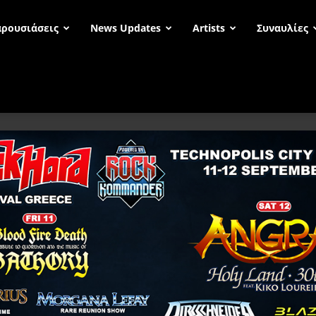
ρουσιάσεις
News Updates
Artists
Συναυλίες