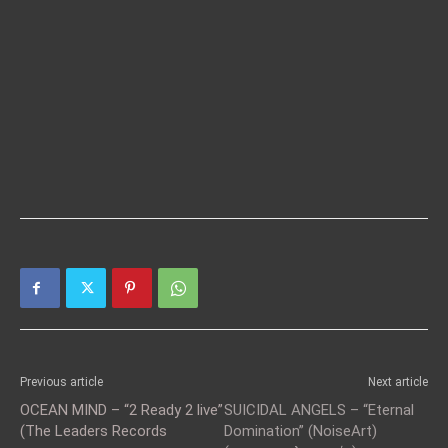
Previous article
Next article
OCEAN MIND – “2 Ready 2 live”
SUICIDAL ANGELS – “Eternal
(The Leaders Records
Domination” (NoiseArt)