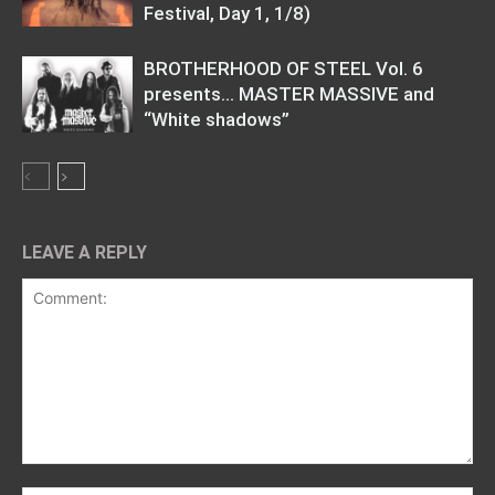
Festival, Day 1, 1/8)
BROTHERHOOD OF STEEL Vol. 6
presents… MASTER MASSIVE and
“White shadows”
LEAVE A REPLY