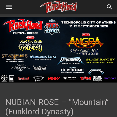
NUBIAN ROSE – “Mountain”
(Funklord Dynasty)