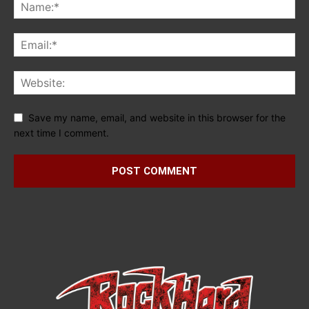
Save my name, email, and website in this browser for the
next time I comment.