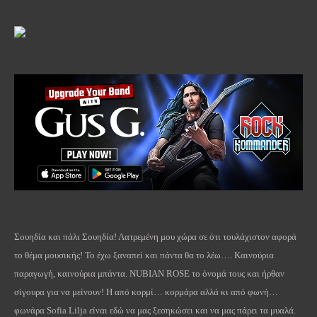
Σουηδία και πάλι Σουηδία! Λατρεμένη μου χώρα σε ότι τουλάχιστον αφορά
το θέμα μουσικής! Το έχω ξαναπεί και πάντα θα το λέω…. Καινούρια
παραγωγή, καινούρια μπάντα.
NUBIAN
ROSE
το όνομά τους και ήρθαν
σίγουρα για να μείνουν!
H
από κορμί… κορμάρα αλλά κι από φωνή…
φωνάρα Sofia Lilja είναι εδώ να μας ξεσηκώσει και να μας πάρει τα μυαλά.