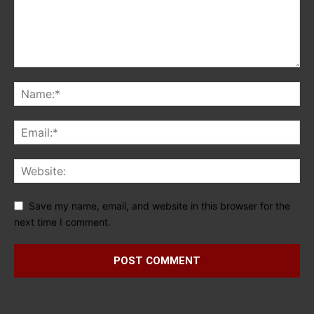
Save my name, email, and website in this browser for the
next time I comment.