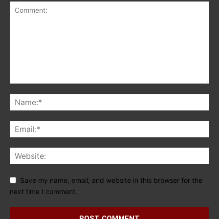
Save my name, email, and website in this browser for the
next time I comment.