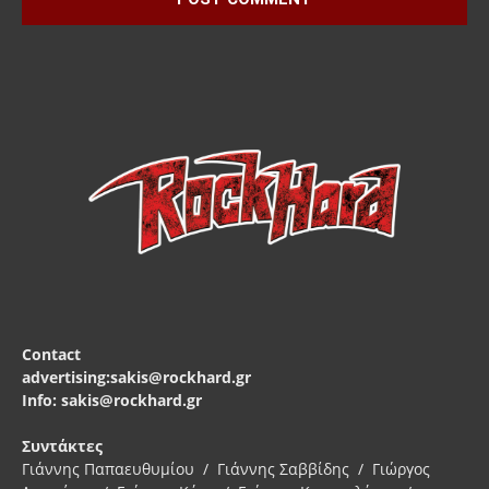
Contact
advertising:sakis@rockhard.gr
Info: sakis@rockhard.gr
Συντάκτες
Γιάννης Παπαευθυμίου / Γιάννης Σαββίδης / Γιώργος