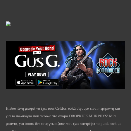
Η Βοστώνη μπορεί να έχει τους
Celtics
, αλλά σίγουρα είναι περήφανη και
για τα παλικάρια που ακούνε στο όνομα
DROPKICK
MURPHYS
! Μία
μπάντα, για όσους δεν τους γνωρίζουν, που έχει παντρέψει το
punk
rock
με