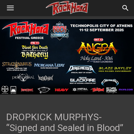
DROPKICK MURPHYS-
“Signed and Sealed in Blood”