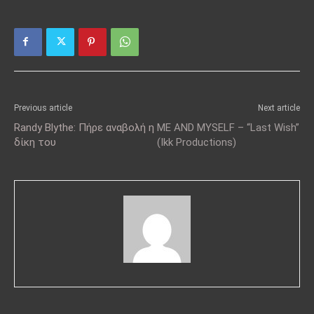
Previous article
Next article
Randy Blythe: Πήρε αναβολή η
ME AND MYSELF – “Last Wish”
δίκη του
(Ikk Productions)