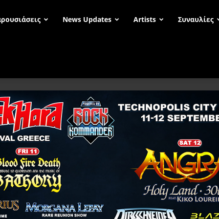
ρουσιάσεις
News Updates
Artists
Συναυλίες