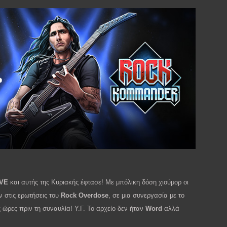
IVE
και αυτής της Κυριακής έφτασε! Με μπόλικη δόση χιούμορ οι
 στις ερωτήσεις του
Rock Overdose
, σε μια συνεργασία με το
 ώρες πριν τη συναυλία! Υ.Γ. Το αρχείο δεν ήταν
Word
αλλά