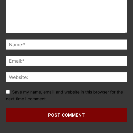
Save my name, email, and website in this browser for the
next time I comment.