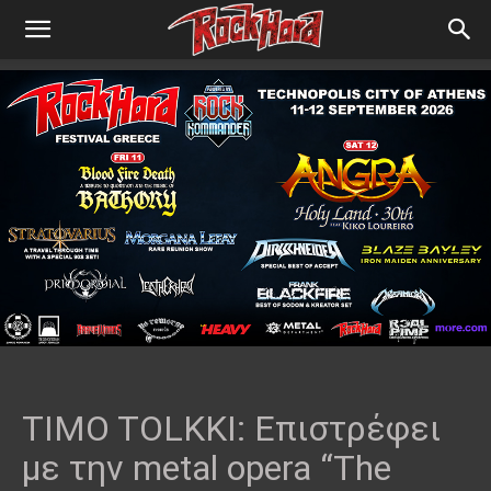
TIMO TOLKKI: Επιστρέφει
με την metal opera “The