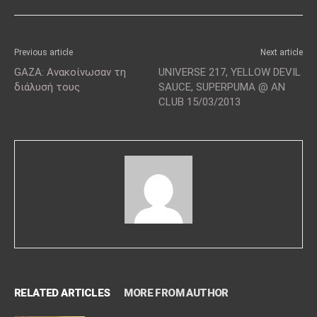
Previous article
Next article
GAZA: Ανακοίνωσαν τη
UNIVERSE 217, YELLOW DEVIL
διάλυσή τους
SAUCE, SUPERPUMA @ AN
CLUB 15/03/2013
RELATED ARTICLES
MORE FROM AUTHOR