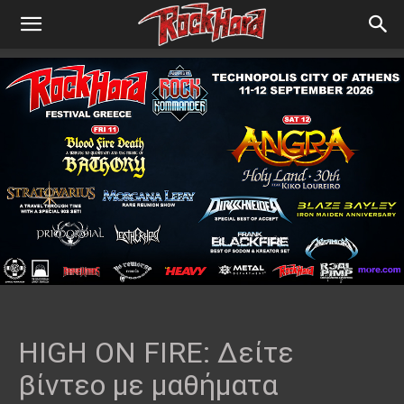
HIGH ON FIRE: Δείτε
βίντεο με μαθήματα