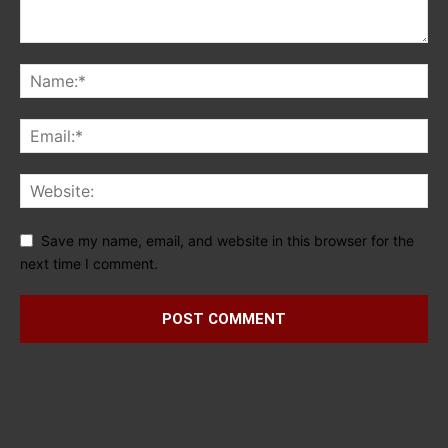
Save my name, email, and website in this browser for the
next time I comment.