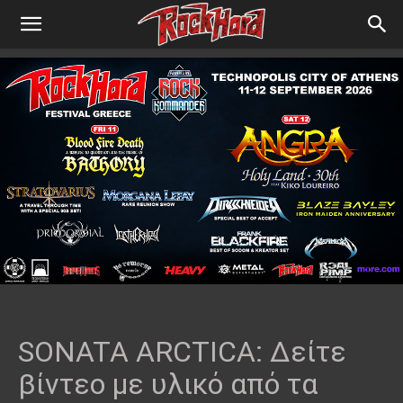
SONATA ARCTICA: Δείτε
βίντεο με υλικό από τα