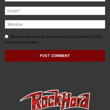
Save my name, email, and website in this browser for the
next time I comment.