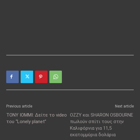
Previous article
Next article
ΤΟΝΥ ΙΟΜΜΙ: Δείτε το video
OZZY και SHARON OSBOURNE
του “Lonely planet”
πωλούν σπίτι τους στην
Καλιφόρνια για 11,5
εκατομμύρια δολάρια