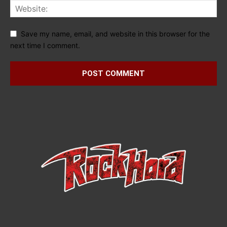
Save my name, email, and website in this browser for the
next time I comment.