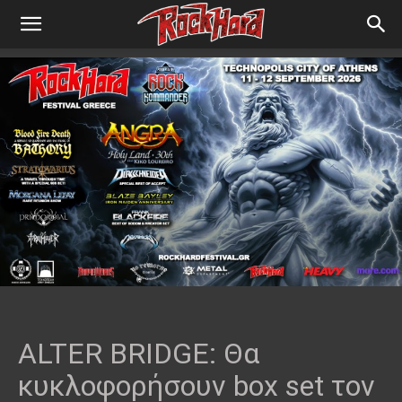
ALTER BRIDGE: Θα
κυκλοφορήσουν box set τον