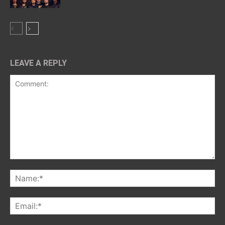
LEAVE A REPLY