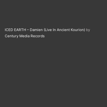
ICED EARTH – Damien (Live In Ancient Kourion)
by
Century Media Records