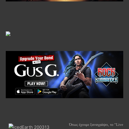
Όπως έχουμε ξαναγράψει, το “Live