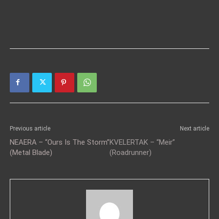
Previous article
Next article
NEAERA – “Ours Is The Storm”
KVELERTAK – “Meir”
(Metal Blade)
(Roadrunner)