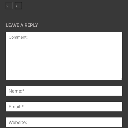
LEAVE A REPLY