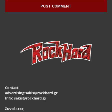
Contact
advertising:sakis@rockhard.gr
Info: sakis@rockhard.gr
Συντάκτες