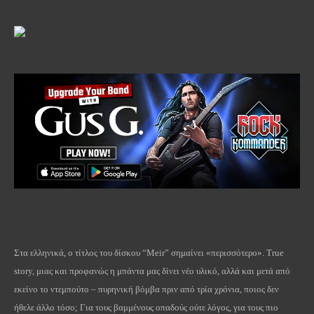
Στα ελληνικά, ο τίτλος του δίσκου “
Meir
” σημαίνει «περισσότερο».
True
story
, μιας και προφανώς η μπάντα μας δίνει νέο υλικό, αλλά και μετά από
εκείνο το ντεμπούτο – πυρηνική βόμβα πριν από τρία χρόνια, ποιος δεν
ήθελε άλλο τόσο; Για τους βαμμένους οπαδούς ούτε λόγος, για τους πιο