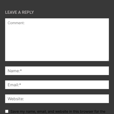
LEAVE A REPLY
Save my name, email, and website in this browser for the