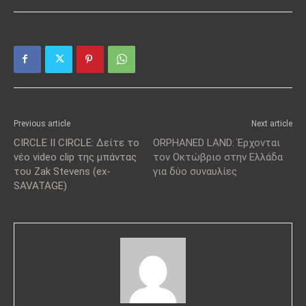
Previous article
Next article
CIRCLE II CIRCLE: Δείτε το
ORPHANED LAND: Έρχονται
νέο video clip της μπάντας
τον Οκτώβριο στην Ελλάδα
του Zak Stevens (ex-
για δύο συναυλίες
SAVATAGE)