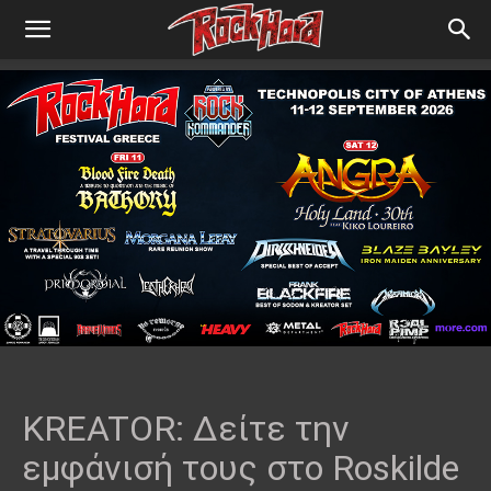
KREATOR: Δείτε την
εμφάνισή τους στο Roskilde