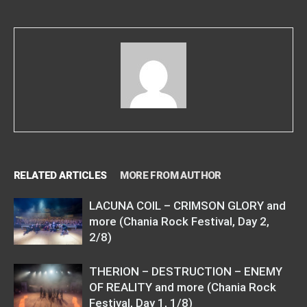
RELATED ARTICLES
MORE FROM AUTHOR
LACUNA COIL – CRIMSON GLORY and
more (Chania Rock Festival, Day 2,
2/8)
THERION – DESTRUCTION – ENEMY
OF REALITY and more (Chania Rock
Festival, Day 1, 1/8)