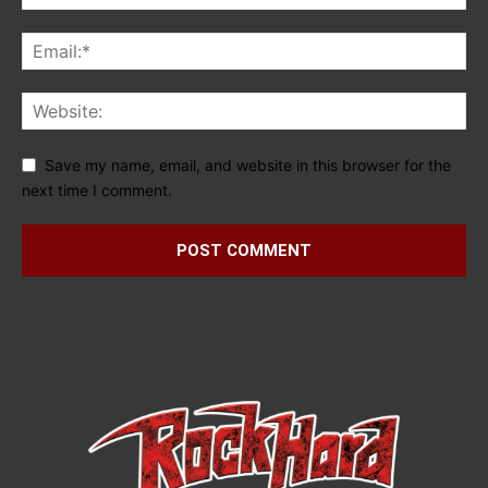
Save my name, email, and website in this browser for the
next time I comment.