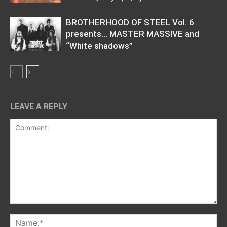
BROTHERHOOD OF STEEL Vol. 6
presents… MASTER MASSIVE and
“White shadows”
LEAVE A REPLY