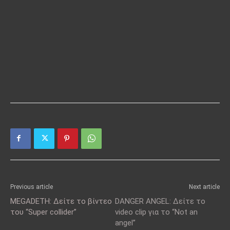
Previous article
Next article
MEGADETH: Δείτε το βίντεο
DANGER ANGEL: Δείτε το
του “Super collider”
video clip για το “Not an
angel”