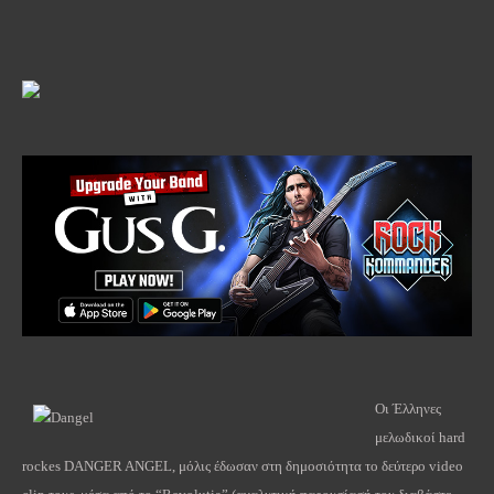
Οι Έλληνες
μελωδικοί hard
rockes DANGER ANGEL, μόλις έδωσαν στη δημοσιότητα το δεύτερο video