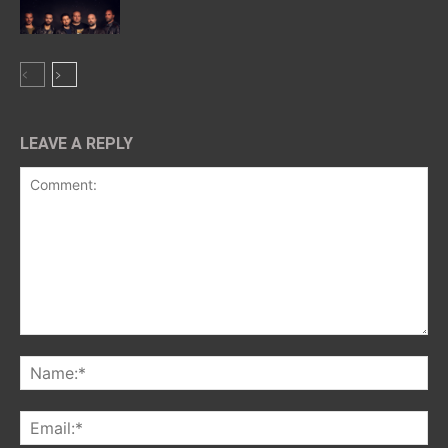
LEAVE A REPLY