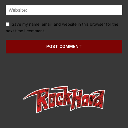
Save my name, email, and website in this browser for the
next time I comment.