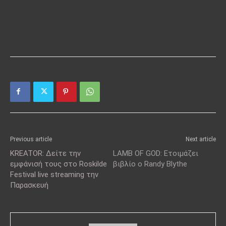
Previous article
Next article
KREATOR: Δείτε την
LAMB OF GOD: Ετοιμάζει
εμφάνισή τους στο Roskilde
βιβλίο ο Randy Blythe
Festival live streaming την
Παρασκευή