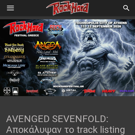
AVENGED SEVENFOLD:
Αποκάλυψαν το track listing