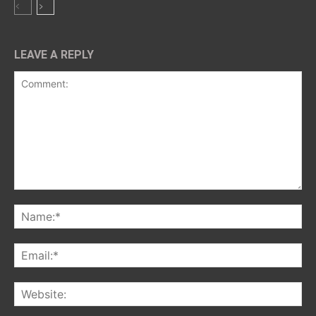
LEAVE A REPLY