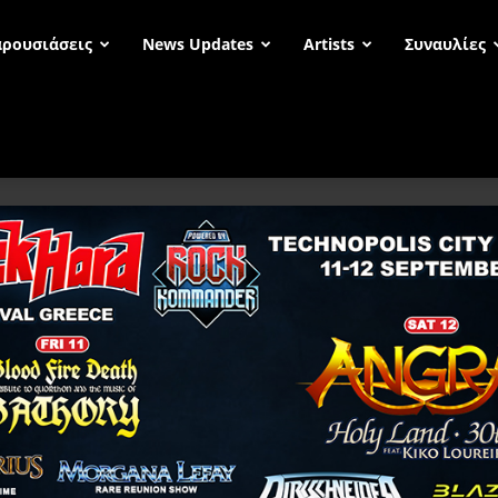
ρουσιάσεις
News Updates
Artists
Συναυλίες