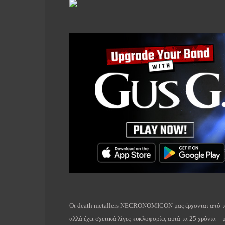
Οι
death
metallers
NECRONOMICON
μας έρχονται από 
αλλά έχει σχετικά λίγες κυκλοφορίες αυτά τα 25 χρόνια – 