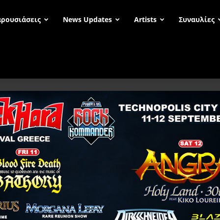
ρουσιάσεις
News Updates
Artists
Συναυλίες