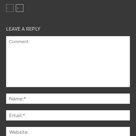
LEAVE A REPLY