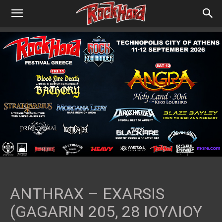
ANTHRAX – EXARSIS
(GAGARIN 205, 28 ΙΟΥΛΙΟΥ