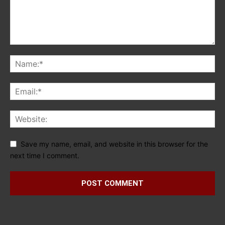
Save my name, email, and website in this browser for the
next time I comment.