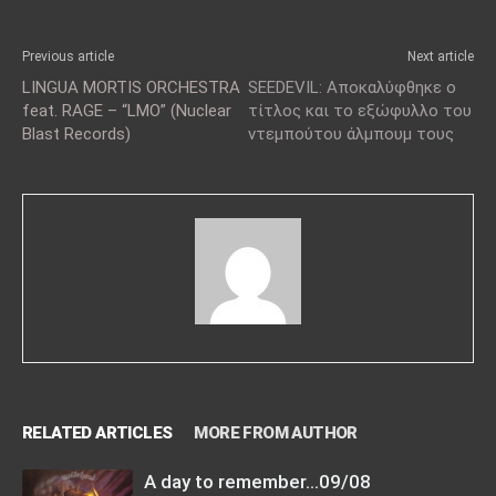
Previous article
Next article
LINGUA MORTIS ORCHESTRA
SEEDEVIL: Aποκαλύφθηκε ο
feat. RAGE – “LMO” (Nuclear
τίτλος και το εξώφυλλο του
Blast Records)
ντεμπούτου άλμπουμ τους
RELATED ARTICLES
MORE FROM AUTHOR
A day to remember…09/08