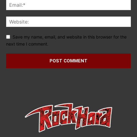
Save my name, email, and website in this browser for the
next time I comment.