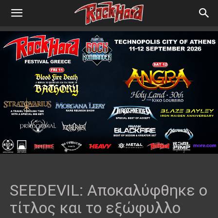
SEEDEVIL: Aποκαλύφθηκε ο
τίτλος και το εξώφυλλο