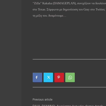
“
Zilla
”
Kakaha
(
DAMAGEPLAN
),
συνεχίζουν
να
δουλέου
στο
Texas
.
Σύμφωνα με δημοσίευση του
Gray
στο
Twitter
,
τη μίξη του. Αναμένουμε…
Previous article