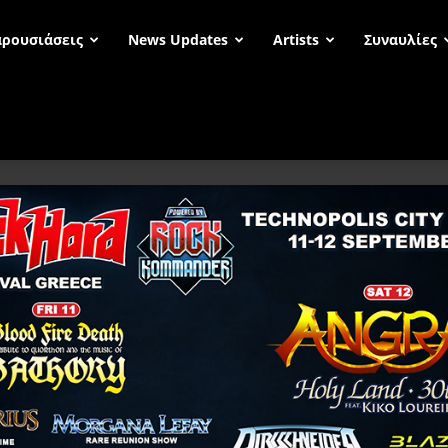
ρουσιάσεις
News Updates
Artists
Συναυλίες