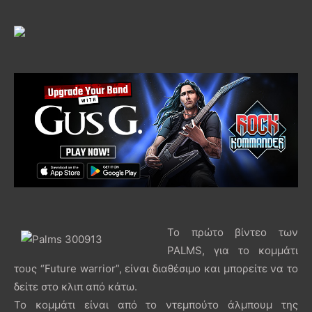
Το πρώτο βίντεο των
PALMS, για το κομμάτι
τους “Future warrior”, είναι διαθέσιμο και μπορείτε να το
δείτε στο κλιπ από κάτω.
Το κομμάτι είναι από το ντεμπούτο άλμπουμ της