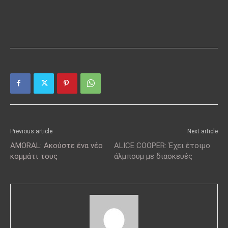
Previous article
Next article
AMORAL: Ακούστε ένα νέο
ALICE COOPER: Έχει έτοιμο
κομμάτι τους
άλμπουμ με διασκευές