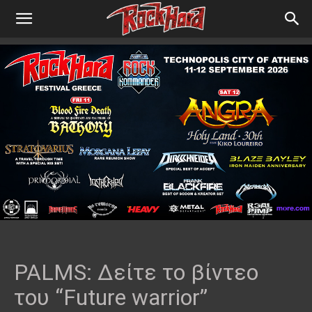
PALMS: Δείτε το βίντεο
του “Future warrior”