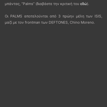
μπάντας, “Palms” (διαβάστε την κριτική του
εδώ
).
Οι PALMS αποτελούνται από 3 πρώην μέλη των ISIS,
μαζί με τον frontman των DEFTONES, Chino Moreno.