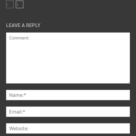
LEAVE A REPLY