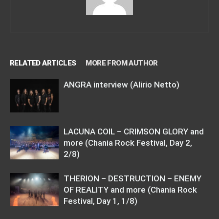
RELATED ARTICLES
MORE FROM AUTHOR
ANGRA interview (Alirio Netto)
LACUNA COIL – CRIMSON GLORY and
more (Chania Rock Festival, Day 2,
2/8)
THERION – DESTRUCTION – ENEMY
OF REALITY and more (Chania Rock
Festival, Day 1, 1/8)