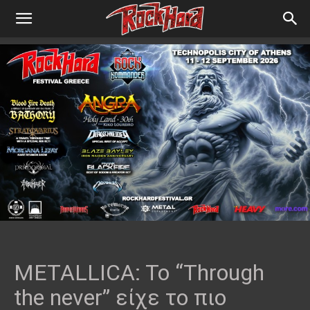
METALLICA: To “Through
the never” είχε το πιο