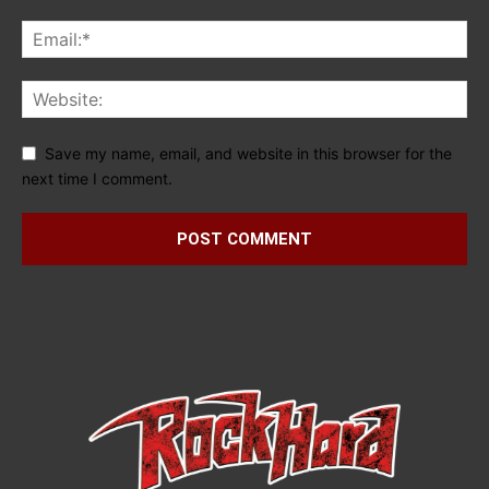
Save my name, email, and website in this browser for the
next time I comment.