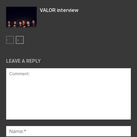
VALOR interview
LEAVE A REPLY