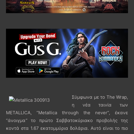
Σύμφωνα με το The Wrap,
η νέα ταινία των
METALLICA, “Metallica through the never”, έκανε
“άνοιγμα” το πρώτο Σαββατοκύριακο προβολής της
κοντά στα 1.67 εκατομμύρια δολάρια. Αυτό είναι το πιο