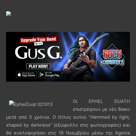
Οι EPHEL DUATH
επιστρέφουν με νέο δίσκο
μετά από 5 χρόνια. Ο τίτλος αυτού “Hemmed by light,
shaped by darkness” (εξώφυλλο στις φωτογραφίες) και
θα κυκλοφορήσει στις 19 Νοεμβρίου μέσω της Agonia