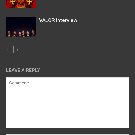
VALOR interview
LEAVE A REPLY