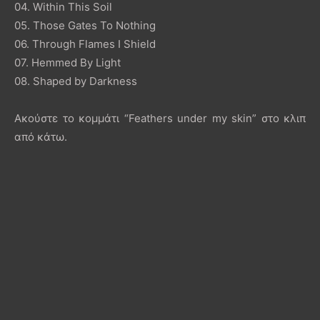
04. Within This Soil
05. Those Gates To Nothing
06. Through Flames I Shield
07. Hemmed By Light
08. Shaped by Darkness
Ακούστε το κομμάτι “Feathers under my skin” στο κλιπ
από κάτω.