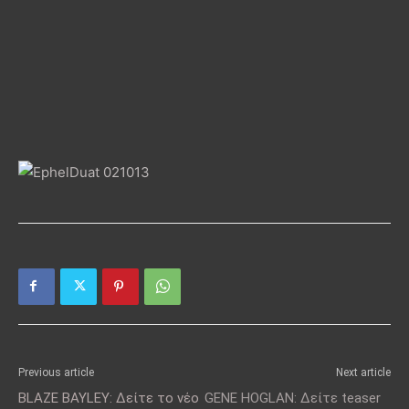
Previous article
Next article
BLAZE BAYLEY: Δείτε το νέο
GENE HOGLAN: Δείτε teaser