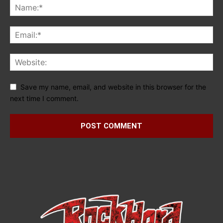
Save my name, email, and website in this browser for the
next time I comment.