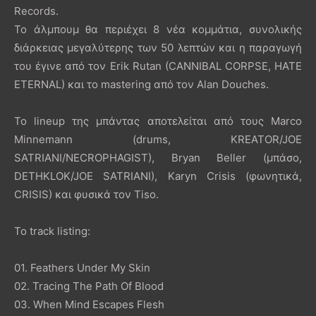
Records.
To άλμπουμ θα περιέχει 8 νέα κομμάτια, συνολικής
διάρκειας μεγαλύτερης των 50 λεπτών και η παραγωγή
του έγινε από τον Erik Rutan (CANNIBAL CORPSE, HATE
ETERNAL) και το mastering από τον Alan Douches.
To lineup της μπάντας αποτελείται από τους Marco
Minnemann (drums, KREATOR/JOE
SATRIANI/NECROPHAGIST), Bryan Beller (μπάσο,
DETHKLOK/JOE SATRIANI), Karyn Crisis (φωνητικά,
CRISIS) και φυσικά τον Tiso.
To track listing:
01. Feathers Under My Skin
02. Tracing The Path Of Blood
03. When Mind Escapes Flesh