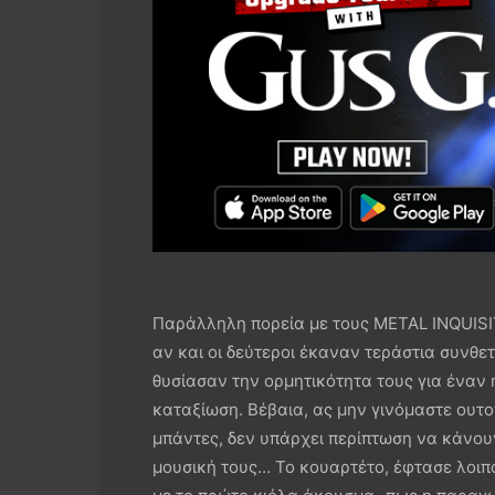
Παράλληλη πορεία με τους METAL INQUIS
αν και οι δεύτεροι έκαναν τεράστια συνθετ
θυσίασαν την ορμητικότητα τους για έναν 
καταξίωση. Βέβαια, ας μην γινόμαστε ουτ
μπάντες, δεν υπάρχει περίπτωση να κάνου
μουσική τους… Το κουαρτέτο, έφτασε λοιπό