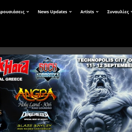
ρουσιάσεις
News Updates
Artists
Συναυλίες