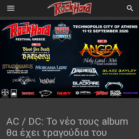
AC / DC: Το νέο τους album
θα έχει τραγούδια του