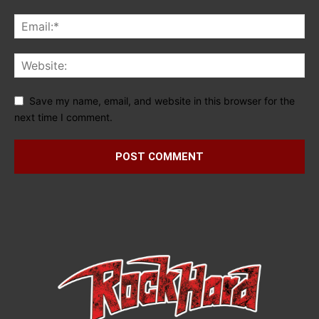
Save my name, email, and website in this browser for the
next time I comment.