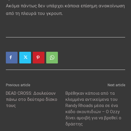
Ακόμα πάντως δεν υπάρχει κάποια επίσημη ανακοίνωση
από τη πλευρά του γκρουπ.
Previous article
Next article
DEAD CROSS: Δουλεύουν
Βρέθηκαν κάποια από τα
πάνω στο δεύτερο δίσκο
κλεμμένα αντικείμενα του
τους
Randy Rhoads μέσα σε ένα
κάδο σκουπιδιών – O Ozzy
δίνει αμοιβή για να βρεθεί ο
δράστης