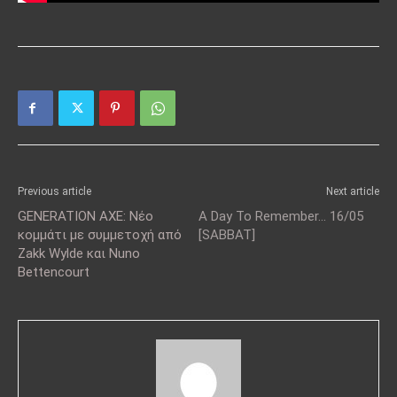
Previous article
Next article
GENERATION AXE: Νέο
A Day To Remember… 16/05
κομμάτι με συμμετοχή από
[SABBAT]
Zakk Wylde και Nuno
Bettencourt