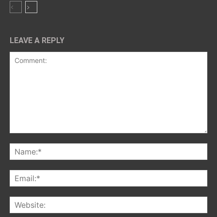
LEAVE A REPLY