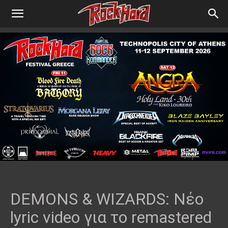
DEMONS & WIZARDS: Νέο
lyric video για το remastered