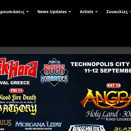
ρουσιάσεις
News Updates
Artists
Συναυλίες