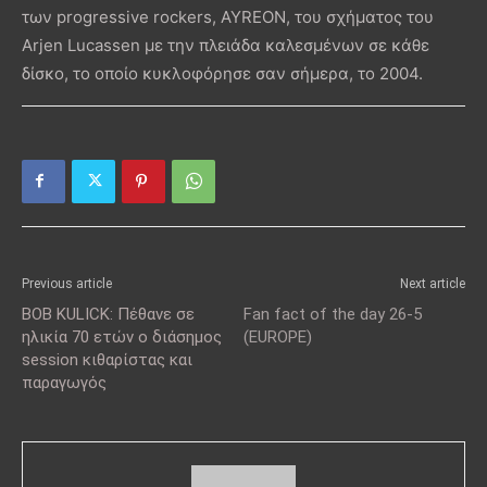
των progressive rockers, AYREON, του σχήματος του
Arjen Lucassen με την πλειάδα καλεσμένων σε κάθε
δίσκο, το οποίο κυκλοφόρησε σαν σήμερα, το 2004.
Previous article
Next article
BOB KULICK: Πέθανε σε
Fan fact of the day 26-5
ηλικία 70 ετών ο διάσημος
(EUROPE)
session κιθαρίστας και
παραγωγός