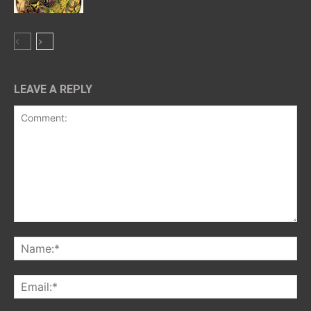
LEAVE A REPLY