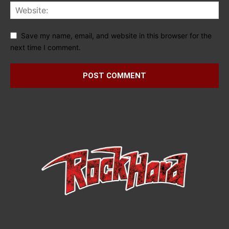
Save my name, email, and website in this browser for the
next time I comment.