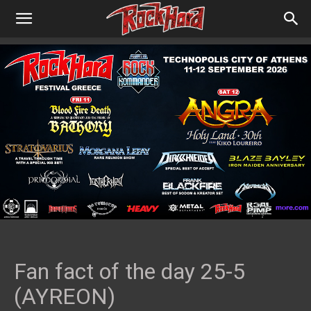
Fan fact of the day 25-5
(AYREON)