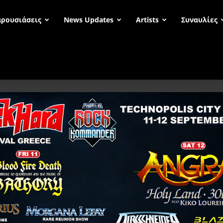
ρουσιάσεις
News Updates
Artists
Συναυλίες