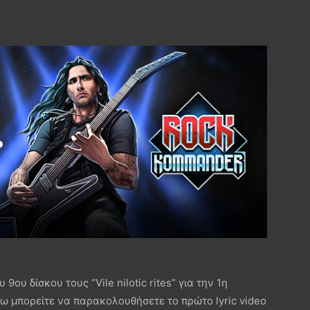
ου δίσκου τους “Vile nilotic rites” για την 1η
ω μπορείτε να παρακολουθήσετε το πρώτο lyric video