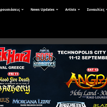
ρουσιάσεις
News Updates
Artists
Συναυλίες