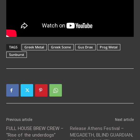
TAGS
Greek Metal
Greek Scene
Gus Drax
Prog Metal
Sunburst
Previous article
Next article
FULL HOUSE BREW CREW –
Release Athens Festival –
“Rise of the underdogs”
MEGADETH, BLIND GUARDIAN,