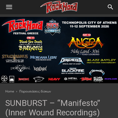
Home
Παρουσιάσεις δίσκων
SUNBURST – “Manifesto”
(Inner Wound Recordings)