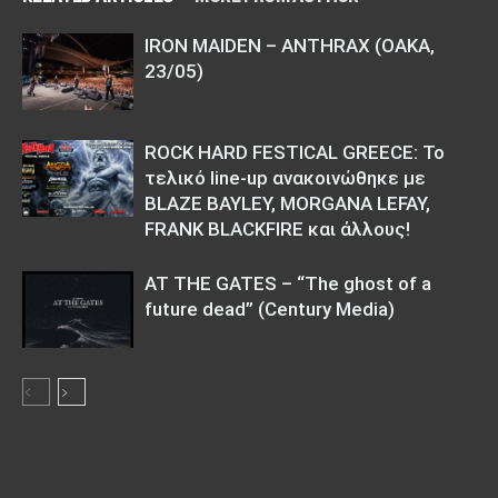
IRON MAIDEN – ANTHRAX (ΟΑΚΑ,
23/05)
ROCK HARD FESTICAL GREECE: Το
τελικό line-up ανακοινώθηκε με
BLAZE BAYLEY, MORGANA LEFAY,
FRANK BLACKFIRE και άλλους!
AT THE GATES – “The ghost of a
future dead” (Century Media)