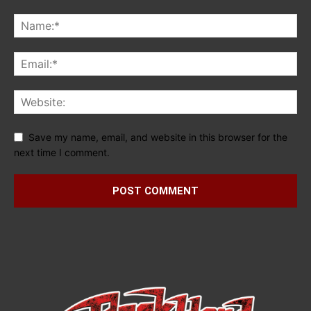
Save my name, email, and website in this browser for the
next time I comment.