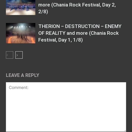
more (Chania Rock Festival, Day 2,
2/8)
THERION – DESTRUCTION – ENEMY
OF REALITY and more (Chania Rock
Festival, Day 1, 1/8)
LEAVE A REPLY