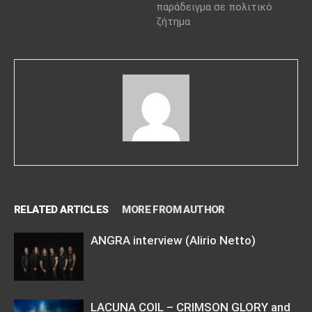
παράδειγμα σε πολιτικό
ζήτημα
RELATED ARTICLES
MORE FROM AUTHOR
ANGRA interview (Alirio Netto)
LACUNA COIL – CRIMSON GLORY and