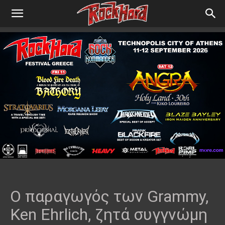
Ο παραγωγός των Grammy,
Ken Ehrlich, ζητά συγγνώμη