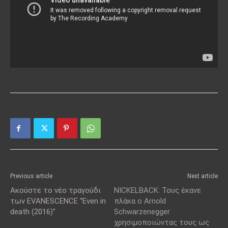
Previous article
Next article
Ακούστε το νέο τραγούδι
NICKELBACK: Τους έκανε
των EVANESCENCE “Even in
πλάκα ο Arnold
death (2016)”
Schwarzenegger
χρησιμοποιώντας τους ως