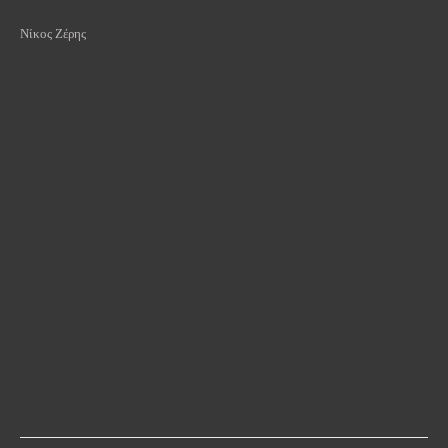
Νίκος Ζέρης