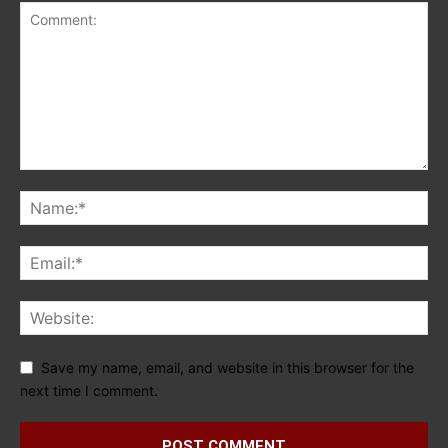
Save my name, email, and website in this browser for the
next time I comment.