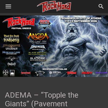
ADEMA – “Topple the
Giants” (Pavement