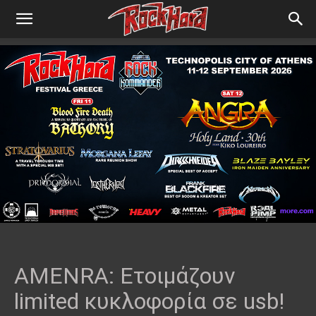
AMENRA: Ετοιμάζουν
limited κυκλοφορία σε usb!