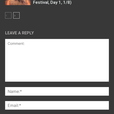
Festival, Day 1, 1/8)
LEAVE A REPLY