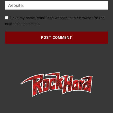
Save my name, email, and website in this browser for the
next time I comment.