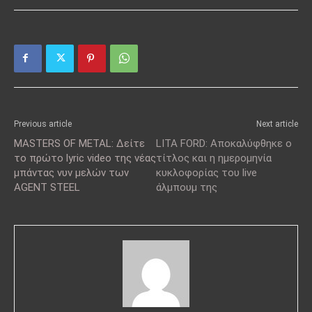
Previous article
Next article
MASTERS OF METAL: Δείτε
LITA FORD: Αποκαλύφθηκε ο
το πρώτο lyric video της νέας
τίτλος και η ημερομηνία
μπάντας νυν μελών των
κυκλοφορίας του live
AGENT STEEL
άλμπουμ της