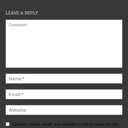
LEAVE A REPLY
Save my name, email, and website in this browser for the