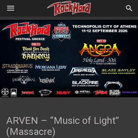
ARVEN – “Music of Light”
(Massacre)