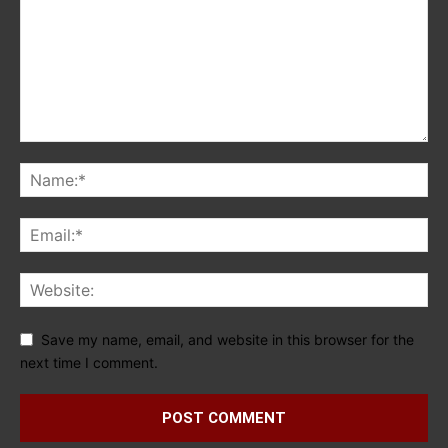
Save my name, email, and website in this browser for the
next time I comment.