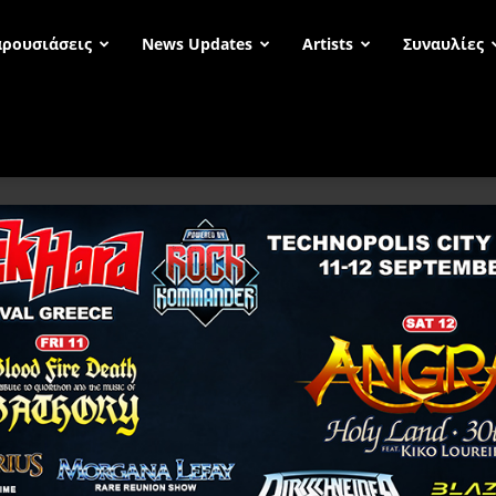
ρουσιάσεις
News Updates
Artists
Συναυλίες