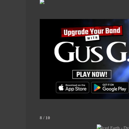
8 / 10