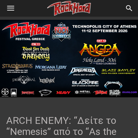
ARCH ENEMY: “Δείτε το
“Nemesis” από το “As the