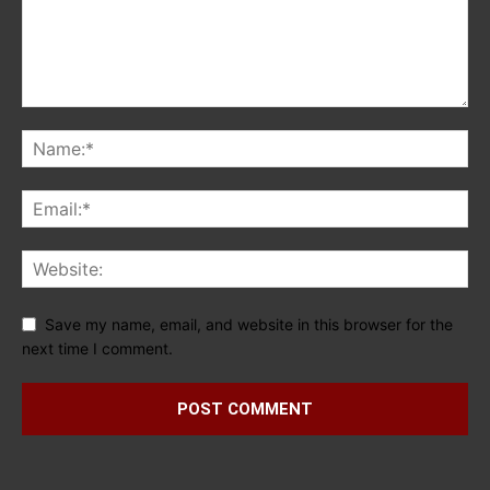
Save my name, email, and website in this browser for the
next time I comment.