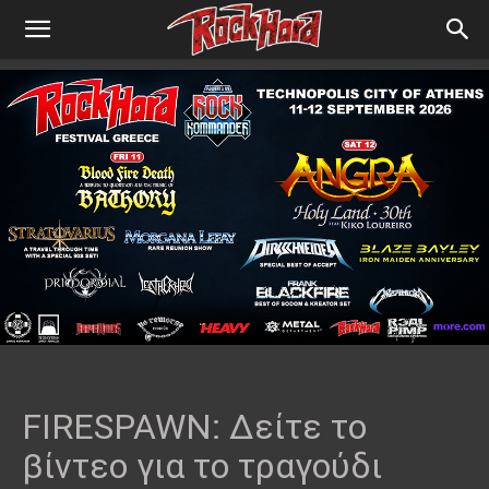
FIRESPAWN: Δείτε το
βίντεο για το τραγούδι