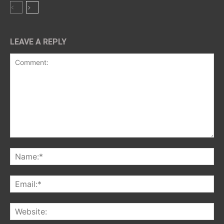
LEAVE A REPLY