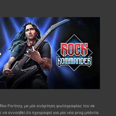
e Portnoy, με μία ανάρτηση φωτογραφίας του σε
ε να εννοηθεί ότι ηχογραφεί για μία νέα prog μπάντα.