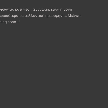
ραφώντας κάτι νέο… Συγνώμη, είναι η μόνη
ρισσότερα σε μελλοντική ημερομηνία. Μείνετε
ming soon…”