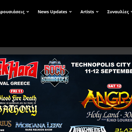
ρουσιάσεις
News Updates
Artists
Συναυλίες