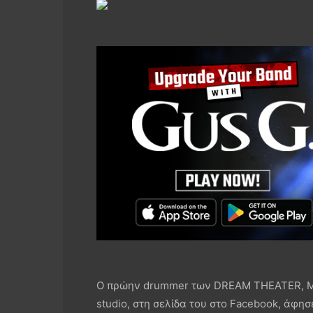
Ο πρώην drummer των DREAM THEATER, Mik
studio, στη σελίδα του στο Facebook, άφησ