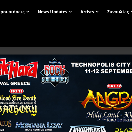
ρουσιάσεις
News Updates
Artists
Συναυλίες