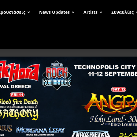
ρουσιάσεις
News Updates
Artists
Συναυλίες