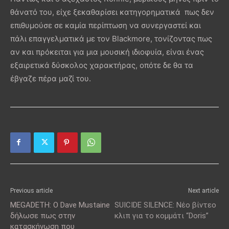
θάνατό του, είχε ξεκαθαρίσει κατηγορηματικά πως δεν
επιθυμούσε σε καμία περίπτωση να συνεργαστεί και
πάλι επαγγελματικά με τον Blackmore, τονίζοντας πως
αν και πρόκειται για μια μουσική ιδιοφυία, είναι ένας
εξαιρετικά δύσκολος χαρακτήρας, οπότε δε θα τα
έβγαζε πέρα μαζί του.
Previous article
Next article
MEGADETH: Ο Dave Mustaine
SUICIDE SILENCE: Νέο βίντεο
δήλωσε πως στην
κλιπ για το κομμάτι “Doris”
κατασκήνωση που