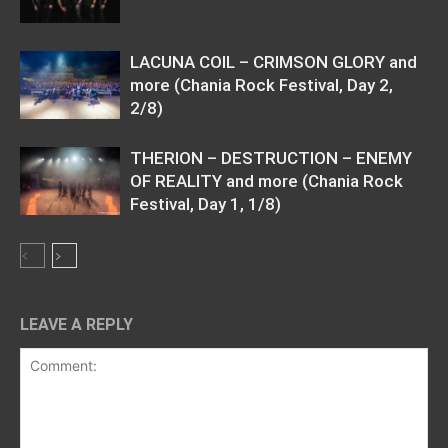
LACUNA COIL – CRIMSON GLORY and
more (Chania Rock Festival, Day 2,
2/8)
THERION – DESTRUCTION – ENEMY
OF REALITY and more (Chania Rock
Festival, Day 1, 1/8)
LEAVE A REPLY