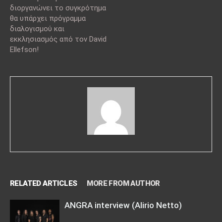
διοργανώνει το συγκρότημα
θα υπάρχει πρόγραμμα
διαλογισμού και
εκκλησιασμός από τον David
Ellefson!
RELATED ARTICLES
MORE FROM AUTHOR
ANGRA interview (Alirio Netto)