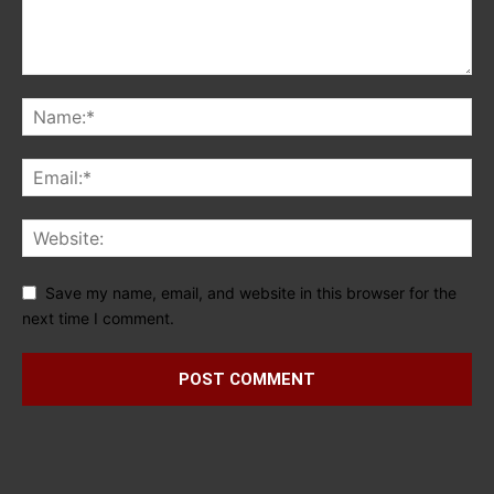
Save my name, email, and website in this browser for the
next time I comment.