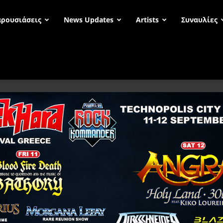
ρουσιάσεις
News Updates
Artists
Συναυλίες