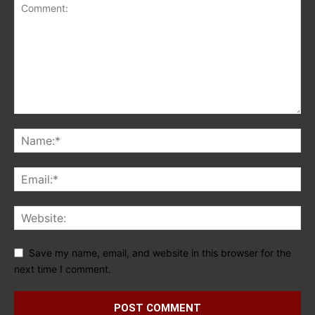
Save my name, email, and website in this browser for the
next time I comment.