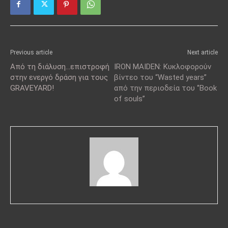
Previous article
Next article
Από τη διάλυση…επιστροφή
IRON MAIDEN: Κυκλοφορούν
στην ενεργό δράση για τους
βίντεο του “Wasted years”
GRAVEYARD!
από την περιοδεία του ‘’Book
of souls’’