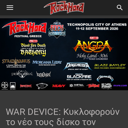
WAR DEVICE: Κυκλοφορούν
το νέο τους δίσκο τον