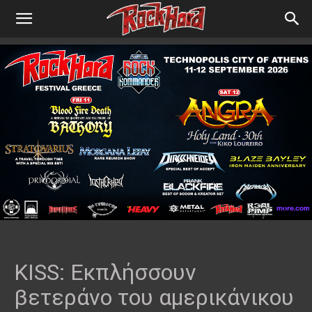
KISS: Εκπλήσσουν
βετεράνο του αμερικάνικου