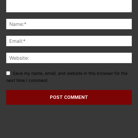
Save my name, email, and website in this browser for the
next time I comment.