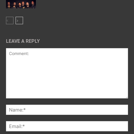
LEAVE A REPLY