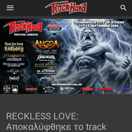
RECKLESS LOVE:
Αποκαλύφθηκε το track