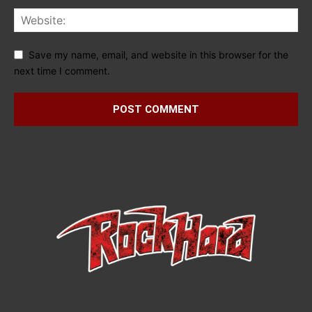
Save my name, email, and website in this browser for the
next time I comment.