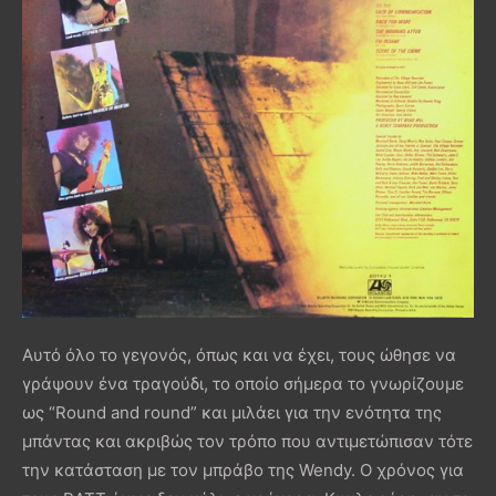
Αυτό όλο το γεγονός, όπως και να έχει, τους ώθησε να
γράψουν ένα τραγούδι, το οποίο σήμερα το γνωρίζουμε
ως “Round and round” και μιλάει για την ενότητα της
μπάντας και ακριβώς τον τρόπο που αντιμετώπισαν τότε
την κατάσταση με τον μπράβο της Wendy. Ο χρόνος για